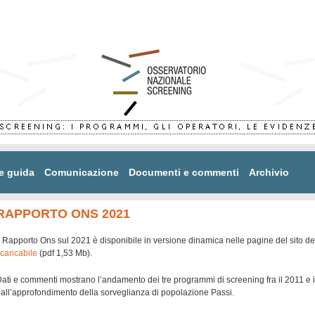
e guida
Comunicazione
Documenti e commenti
Archivio
RAPPORTO ONS 2021
l Rapporto Ons sul 2021 è disponibile in versione dinamica nelle pagine del sito de
caricabile
(pdf 1,53 Mb).
ati e commenti mostrano l’andamento dei tre programmi di screening fra il 2011 e
all’approfondimento della sorveglianza di popolazione Passi.