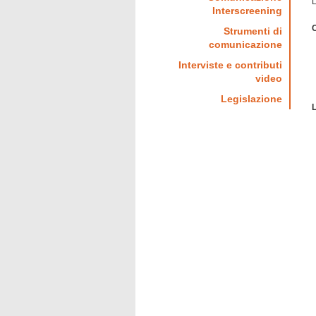
L
Interscreening
Strumenti di
comunicazione
Interviste e contributi
video
Legislazione