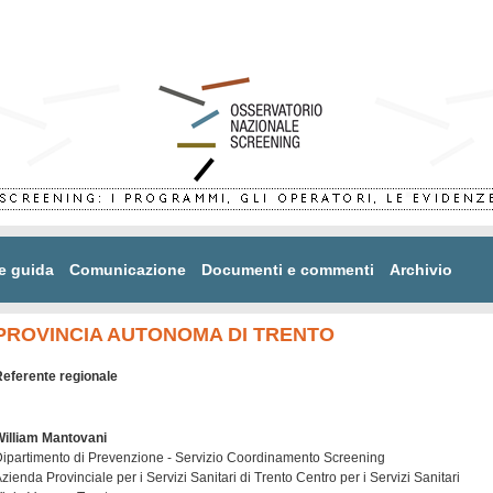
e guida
Comunicazione
Documenti e commenti
Archivio
PROVINCIA AUTONOMA DI TRENTO
eferente regionale
William Mantovani
ipartimento di Prevenzione - Servizio Coordinamento Screening
zienda Provinciale per i Servizi Sanitari di Trento Centro per i Servizi Sanitari